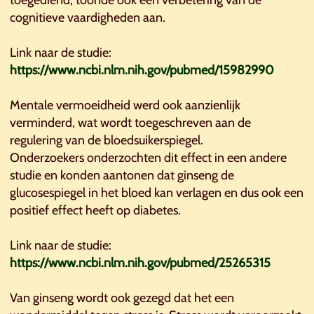
cognitieve vaardigheden aan.
Link naar de studie:
https://www.ncbi.nlm.nih.gov/pubmed/15982990
Mentale vermoeidheid werd ook aanzienlijk
verminderd, wat wordt toegeschreven aan de
regulering van de bloedsuikerspiegel.
Onderzoekers onderzochten dit effect in een andere
studie en konden aantonen dat ginseng de
glucosespiegel in het bloed kan verlagen en dus ook een
positief effect heeft op diabetes.
Link naar de studie:
https://www.ncbi.nlm.nih.gov/pubmed/25265315
Van ginseng wordt ook gezegd dat het een