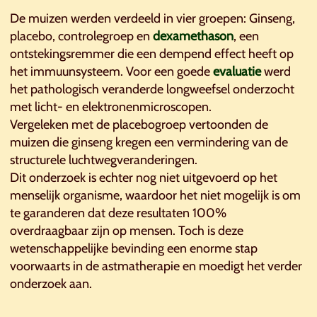
De muizen werden verdeeld in vier groepen: Ginseng,
placebo, controlegroep en
dexamethason
, een
ontstekingsremmer die een dempend effect heeft op
het immuunsysteem. Voor een goede
evaluatie
werd
het pathologisch veranderde longweefsel onderzocht
met licht- en elektronenmicroscopen.
Vergeleken met de placebogroep vertoonden de
muizen die ginseng kregen een vermindering van de
structurele luchtwegveranderingen.
Dit onderzoek is echter nog niet uitgevoerd op het
menselijk organisme, waardoor het niet mogelijk is om
te garanderen dat deze resultaten 100%
overdraagbaar zijn op mensen. Toch is deze
wetenschappelijke bevinding een enorme stap
voorwaarts in de astmatherapie en moedigt het verder
onderzoek aan.