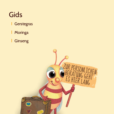
Gids
Gerstegras
Moringa
Ginseng