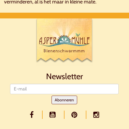
verminderen, al is het maar in kleine mate.
Newsletter
Nieuwsbrief
Abonneren