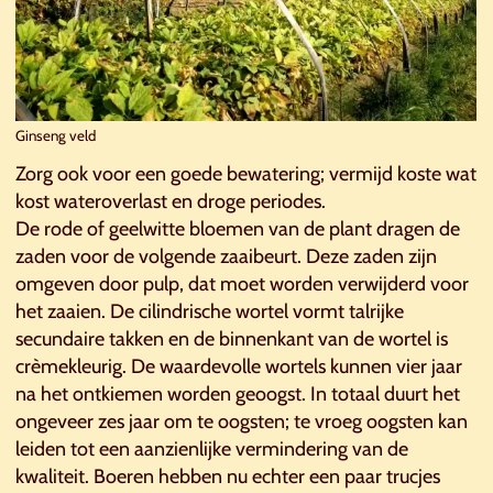
Ginseng veld
Zorg ook voor een goede bewatering; vermijd koste wat
kost wateroverlast en droge periodes.
De rode of geelwitte bloemen van de plant dragen de
zaden voor de volgende zaaibeurt. Deze zaden zijn
omgeven door pulp, dat moet worden verwijderd voor
het zaaien. De cilindrische wortel vormt talrijke
secundaire takken en de binnenkant van de wortel is
crèmekleurig. De waardevolle wortels kunnen vier jaar
na het ontkiemen worden geoogst. In totaal duurt het
ongeveer zes jaar om te oogsten; te vroeg oogsten kan
leiden tot een aanzienlijke vermindering van de
kwaliteit. Boeren hebben nu echter een paar trucjes