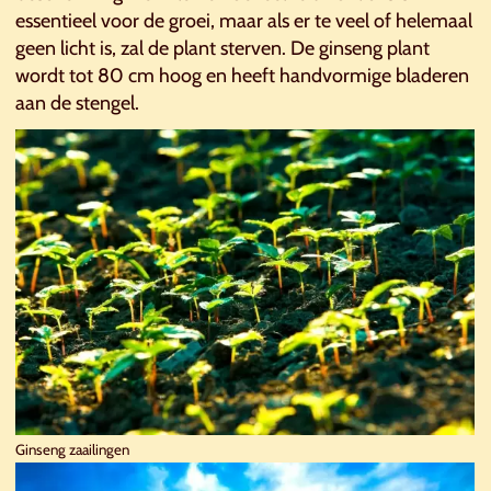
essentieel voor de groei, maar als er te veel of helemaal
geen licht is, zal de plant sterven. De ginseng plant
wordt tot 80 cm hoog en heeft handvormige bladeren
aan de stengel.
Ginseng zaailingen