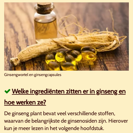
Ginsengwortel en ginsengcapsules
Welke ingrediënten zitten er in ginseng en
hoe werken ze?
De ginseng plant bevat veel verschillende stoffen,
waarvan de belangrijkste de ginsenosiden zijn. Hierover
kun je meer lezen in het volgende hoofdstuk.