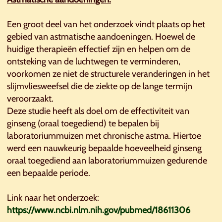
Een groot deel van het onderzoek vindt plaats op het
gebied van astmatische aandoeningen. Hoewel de
huidige therapieën effectief zijn en helpen om de
ontsteking van de luchtwegen te verminderen,
voorkomen ze niet de structurele veranderingen in het
slijmvliesweefsel die de ziekte op de lange termijn
veroorzaakt.
Deze studie heeft als doel om de effectiviteit van
ginseng (oraal toegediend) te bepalen bij
laboratoriummuizen met chronische astma. Hiertoe
werd een nauwkeurig bepaalde hoeveelheid ginseng
oraal toegediend aan laboratoriummuizen gedurende
een bepaalde periode.
Link naar het onderzoek:
https://www.ncbi.nlm.nih.gov/pubmed/18611306