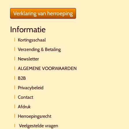
Verklaring van herroeping
Informatie
Kortingsschaal
Verzending & Betaling
Newsletter
ALGEMENE VOORWAARDEN
B2B
Privacybeleid
Contact
Afdruk
Herroepingsrecht
Veelgestelde vragen