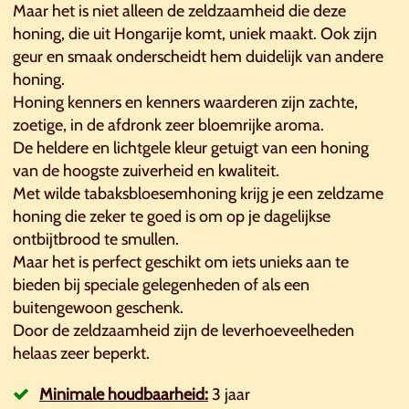
Maar het is niet alleen de zeldzaamheid die deze
honing, die uit Hongarije komt, uniek maakt. Ook zijn
geur en smaak onderscheidt hem duidelijk van andere
honing.
Honing kenners en kenners waarderen zijn zachte,
zoetige, in de afdronk zeer bloemrijke aroma.
De heldere en lichtgele kleur getuigt van een honing
van de hoogste zuiverheid en kwaliteit.
Met wilde tabaksbloesemhoning krijg je een zeldzame
honing die zeker te goed is om op je dagelijkse
ontbijtbrood te smullen.
Maar het is perfect geschikt om iets unieks aan te
bieden bij speciale gelegenheden of als een
buitengewoon geschenk.
Door de zeldzaamheid zijn de leverhoeveelheden
helaas zeer beperkt.
Minimale houdbaarheid:
3 jaar