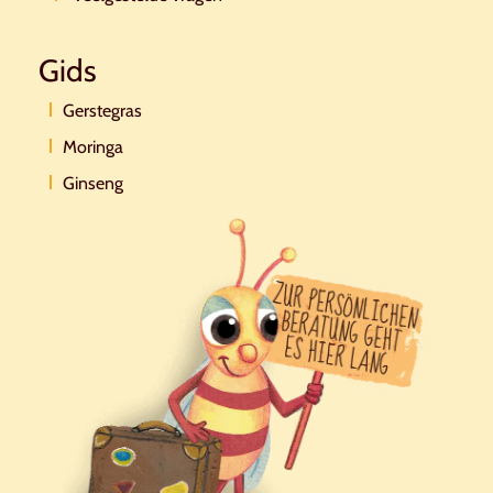
Gids
Gerstegras
Moringa
Ginseng