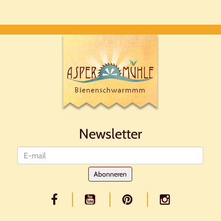
Newsletter
Nieuwsbrief
Abonneren