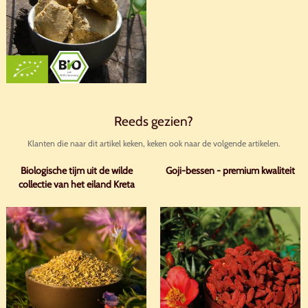
Reeds gezien?
Klanten die naar dit artikel keken, keken ook naar de volgende artikelen.
Biologische tijm uit de wilde
Goji-bessen - premium kwaliteit
collectie van het eiland Kreta