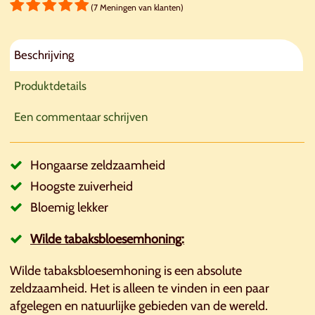
(7 Meningen van klanten)
Beschrijving
Produktdetails
Een commentaar schrijven
Hongaarse zeldzaamheid
Hoogste zuiverheid
Bloemig lekker
Wilde tabaksbloesemhoning:
Wilde tabaksbloesemhoning is een absolute
zeldzaamheid. Het is alleen te vinden in een paar
afgelegen en natuurlijke gebieden van de wereld.