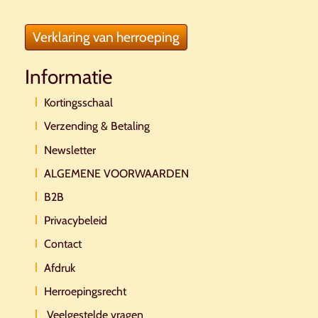
Verklaring van herroeping
Informatie
Kortingsschaal
Verzending & Betaling
Newsletter
ALGEMENE VOORWAARDEN
B2B
Privacybeleid
Contact
Afdruk
Herroepingsrecht
Veelgestelde vragen