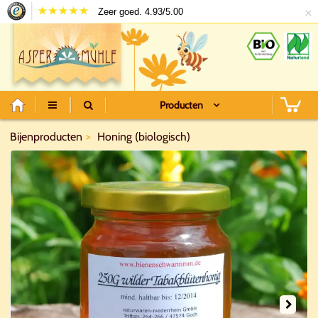
×
Zeer goed. 4.93/5.00
Producten
Bijenproducten
Honing (biologisch)