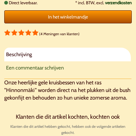
Direct leverbaar.
*
incl. BTW, excl.
verzendkosten
In het winkelmandje
(4 Meningen van klanten)
Beschrijving
Een commentaar schrijven
Onze heerlijke gele kruisbessen van het ras
"Hinnonmäki" worden direct na het plukken uit de bush
gekonfijt en behouden zo hun unieke zomerse aroma.
Klanten die dit artikel kochten, kochten ook
Klanten die dit artikel hebben gekocht, hebben ook de volgende artikelen
gekocht.