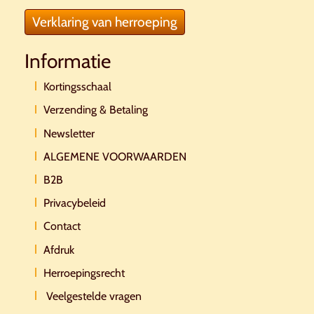
Verklaring van herroeping
Informatie
Kortingsschaal
Verzending & Betaling
Newsletter
ALGEMENE VOORWAARDEN
B2B
Privacybeleid
Contact
Afdruk
Herroepingsrecht
Veelgestelde vragen