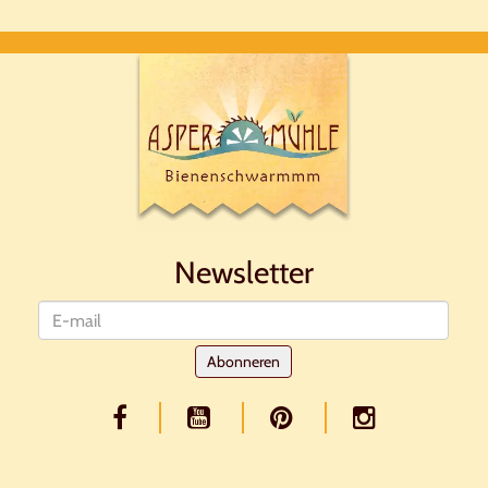
Newsletter
Nieuwsbrief
Abonneren