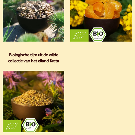
Biologische tijm uit de wilde
collectie van het eiland Kreta