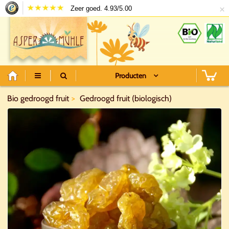
×
Zeer goed. 4.93/5.00
Producten
Bio gedroogd fruit
Gedroogd fruit (biologisch)