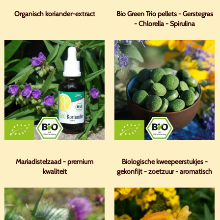
Organisch koriander-extract
Bio Green Trio pellets - Gerstegras
- Chlorella - Spirulina
Mariadistelzaad - premium
Biologische kweepeerstukjes -
kwaliteit
gekonfijt - zoetzuur - aromatisch