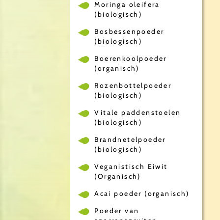
Moringa oleifera
(biologisch)
Bosbessenpoeder
(biologisch)
Boerenkoolpoeder
(organisch)
Rozenbottelpoeder
(biologisch)
Vitale paddenstoelen
(biologisch)
Brandnetelpoeder
(biologisch)
Veganistisch Eiwit
(Organisch)
Acai poeder (organisch)
Poeder van