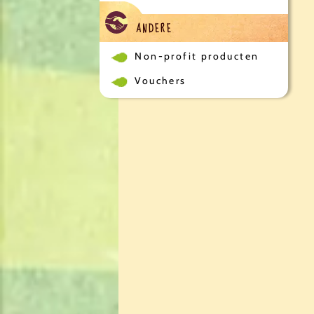
ANDERE
Non-profit producten
Vouchers