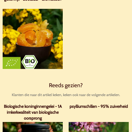
Reeds gezien?
Klanten die naar dit artikel keken, keken ook naar de volgende artikelen.
Biologische koninginnengelei - 1A
psylliumschillen - 95% zuiverheid
imkerkwaliteit van biologische
oorsprong