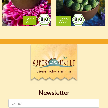
Newsletter
Nieuwsbrief