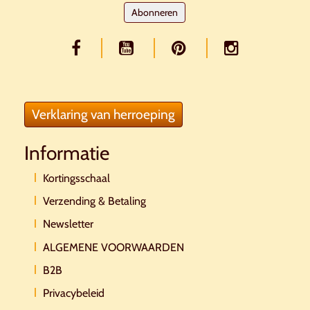
Abonneren
Verklaring van herroeping
Informatie
Kortingsschaal
Verzending & Betaling
Newsletter
ALGEMENE VOORWAARDEN
B2B
Privacybeleid