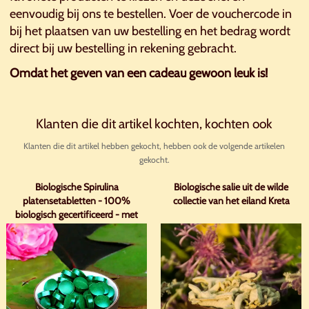
eenvoudig bij ons te bestellen. Voer de vouchercode in
bij het plaatsen van uw bestelling en het bedrag wordt
direct bij uw bestelling in rekening gebracht.
Omdat het geven van een cadeau gewoon leuk is!
Klanten die dit artikel kochten, kochten ook
Klanten die dit artikel hebben gekocht, hebben ook de volgende artikelen
gekocht.
Biologische Spirulina
Biologische salie uit de wilde
platensetabletten - 100%
collectie van het eiland Kreta
biologisch gecertificeerd - met
analyse