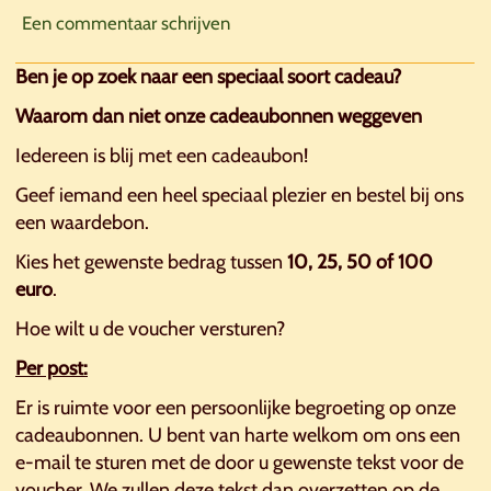
Een commentaar schrijven
Ben je op zoek naar een speciaal soort cadeau?
Waarom dan niet onze cadeaubonnen weggeven
Iedereen is blij met een cadeaubon!
Geef iemand een heel speciaal plezier en bestel bij ons
een waardebon.
Kies het gewenste bedrag tussen
10, 25, 50 of 100
euro
.
Hoe wilt u de voucher versturen?
Per post:
Er is ruimte voor een persoonlijke begroeting op onze
cadeaubonnen. U bent van harte welkom om ons een
e-mail te sturen met de door u gewenste tekst voor de
voucher. We zullen deze tekst dan overzetten op de