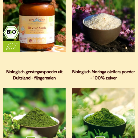
Biologisch gerstegraspoeder uit
Biologisch Moringa oleifera poeder
Duitsland - fijngemalen
- 100% zuiver