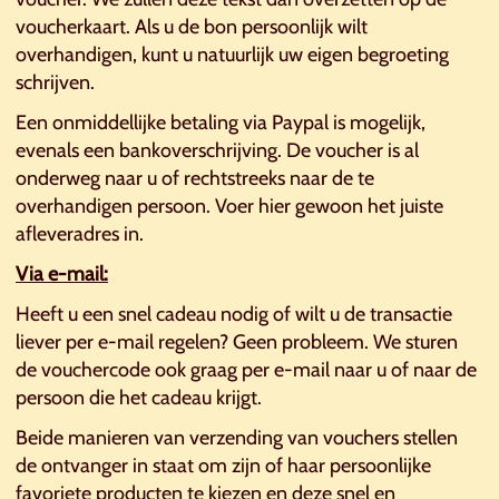
voucherkaart. Als u de bon persoonlijk wilt
overhandigen, kunt u natuurlijk uw eigen begroeting
schrijven.
Een onmiddellijke betaling via Paypal is mogelijk,
evenals een bankoverschrijving. De voucher is al
onderweg naar u of rechtstreeks naar de te
overhandigen persoon. Voer hier gewoon het juiste
afleveradres in.
Via e-mail:
Heeft u een snel cadeau nodig of wilt u de transactie
liever per e-mail regelen? Geen probleem. We sturen
de vouchercode ook graag per e-mail naar u of naar de
persoon die het cadeau krijgt.
Beide manieren van verzending van vouchers stellen
de ontvanger in staat om zijn of haar persoonlijke
favoriete producten te kiezen en deze snel en