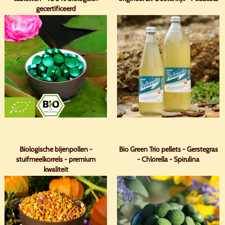
gecertificeerd
Biologische bijenpollen -
Bio Green Trio pellets - Gerstegras
stuifmeelkorrels - premium
- Chlorella - Spirulina
kwaliteit