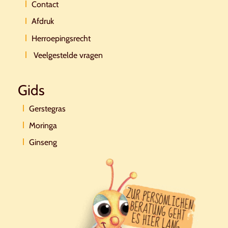
Contact
Afdruk
Herroepingsrecht
Veelgestelde vragen
Gids
Gerstegras
Moringa
Ginseng