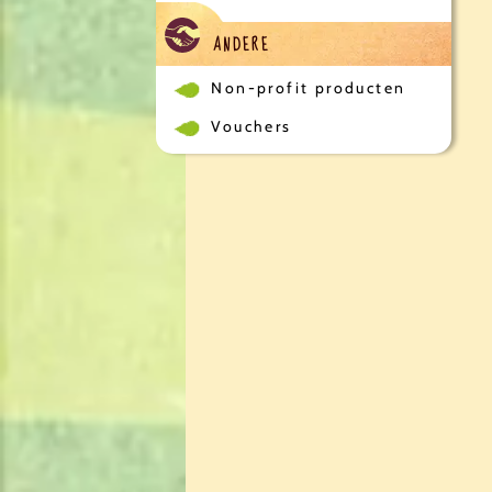
ANDERE
Non-profit producten
Vouchers