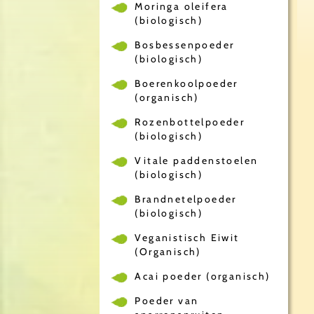
Moringa oleifera
(biologisch)
Bosbessenpoeder
(biologisch)
Boerenkoolpoeder
(organisch)
Rozenbottelpoeder
(biologisch)
Vitale paddenstoelen
(biologisch)
Brandnetelpoeder
(biologisch)
Veganistisch Eiwit
(Organisch)
Acai poeder (organisch)
Poeder van