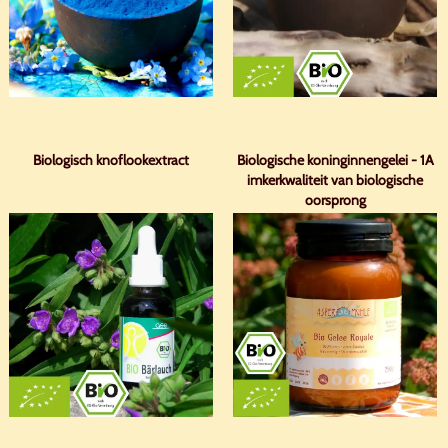
Biologisch knoflookextract
Biologische koninginnengelei - 1A
imkerkwaliteit van biologische
oorsprong