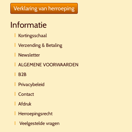
Verklaring van herroeping
Informatie
Kortingsschaal
Verzending & Betaling
Newsletter
ALGEMENE VOORWAARDEN
B2B
Privacybeleid
Contact
Afdruk
Herroepingsrecht
Veelgestelde vragen