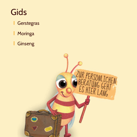
Gids
Gerstegras
Moringa
Ginseng