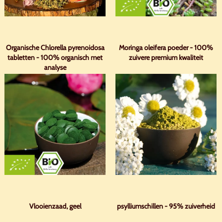
Organische Chlorella pyrenoidosa
Moringa oleifera poeder - 100%
tabletten - 100% organisch met
zuivere premium kwaliteit
analyse
Vlooienzaad, geel
psylliumschillen - 95% zuiverheid