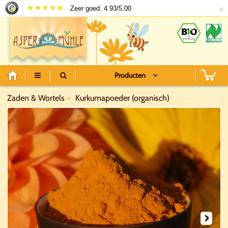
×
Zeer goed. 4.93/5.00
Producten
Zaden & Wortels
Kurkumapoeder (organisch)