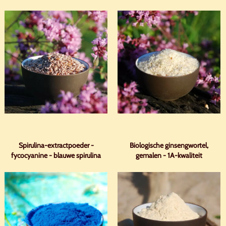
Spirulina-extractpoeder -
Biologische ginsengwortel,
fycocyanine - blauwe spirulina
gemalen - 1A-kwaliteit