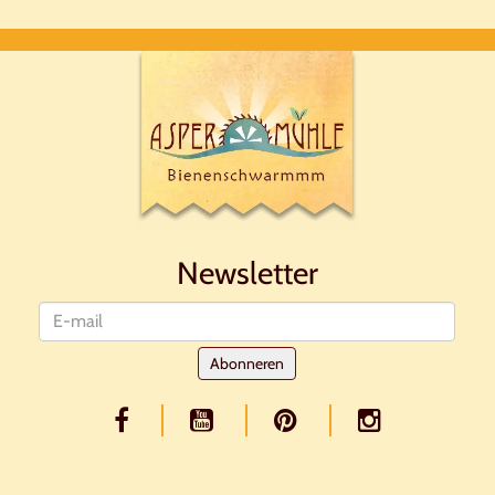
Newsletter
Nieuwsbrief
Abonneren