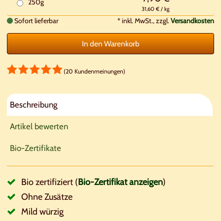
250g
31,60 € / kg
Sofort lieferbar
*
inkl. MwSt., zzgl.
Versandkosten
In den Warenkorb
(20 Kundenmeinungen)
Beschreibung
Artikel bewerten
Bio-Zertifikate
Bio zertifiziert (
Bio-Zertifikat anzeigen
)
Ohne Zusätze
Mild würzig