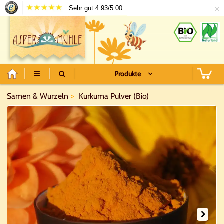
×
Sehr gut 4.93/5.00
Produkte
Samen & Wurzeln
Kurkuma Pulver (Bio)