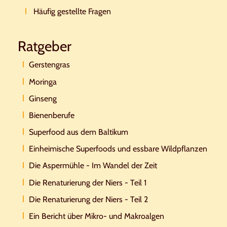
Häufig gestellte Fragen
Ratgeber
Gerstengras
Moringa
Ginseng
Bienenberufe
Superfood aus dem Baltikum
Einheimische Superfoods und essbare Wildpflanzen
Die Aspermühle - Im Wandel der Zeit
Die Renaturierung der Niers - Teil 1
Die Renaturierung der Niers - Teil 2
Ein Bericht über Mikro- und Makroalgen