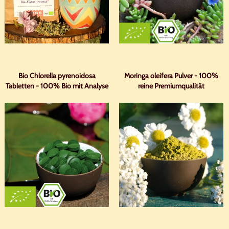
Bio Chlorella pyrenoidosa
Moringa oleifera Pulver - 100%
Tabletten - 100% Bio mit Analyse
reine Premiumqualität