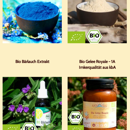
Bio Bärlauch Extrakt
Bio Gelee Royale - 1A
Imkerqualität aus kbA