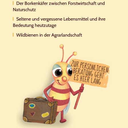
Der Borkenkäfer zwischen Forstwirtschaft und
Naturschutz
Seltene und vergessene Lebensmittel und ihre
Bedeutung heutzutage
Wildbienen in der Agrarlandschaft