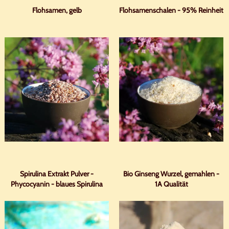
Flohsamen, gelb
Flohsamenschalen - 95% Reinheit
Spirulina Extrakt Pulver -
Bio Ginseng Wurzel, gemahlen -
Phycocyanin - blaues Spirulina
1A Qualität