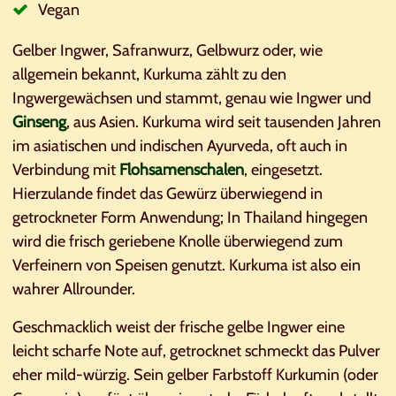
Vegan
Gelber Ingwer, Safranwurz, Gelbwurz oder, wie
allgemein bekannt, Kurkuma zählt zu den
Ingwergewächsen und stammt, genau wie Ingwer und
Ginseng
, aus Asien. Kurkuma wird seit tausenden Jahren
im asiatischen und indischen Ayurveda, oft auch in
Verbindung mit
Flohsamenschalen
, eingesetzt.
Hierzulande findet das Gewürz überwiegend in
getrockneter Form Anwendung; In Thailand hingegen
wird die frisch geriebene Knolle überwiegend zum
Verfeinern von Speisen genutzt. Kurkuma ist also ein
wahrer Allrounder.
Geschmacklich weist der frische gelbe Ingwer eine
leicht scharfe Note auf, getrocknet schmeckt das Pulver
eher mild-würzig. Sein gelber Farbstoff Kurkumin (oder