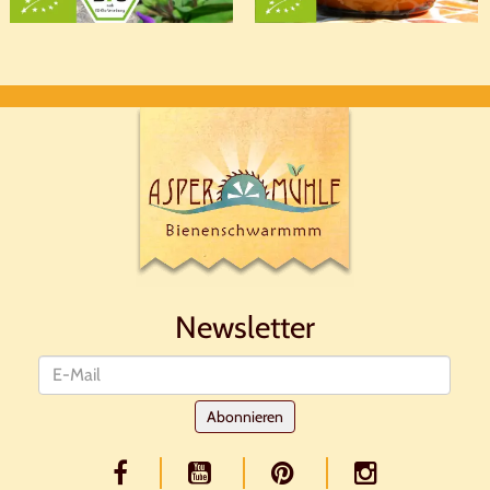
Newsletter
Newsletter
Abonnieren