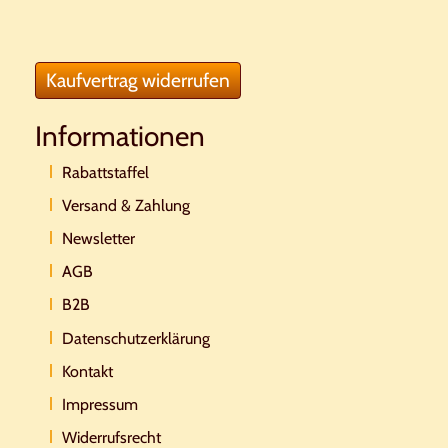
Kaufvertrag widerrufen
Informationen
Rabattstaffel
Versand & Zahlung
Newsletter
AGB
B2B
Datenschutzerklärung
Kontakt
Impressum
Widerrufsrecht