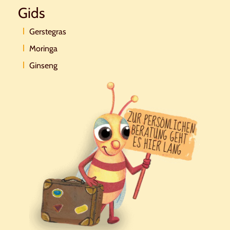
Gids
Gerstegras
Moringa
Ginseng