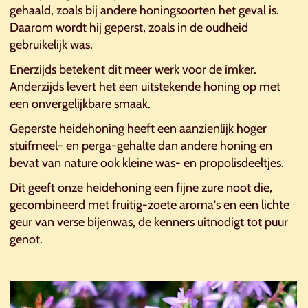
gehaald, zoals bij andere honingsoorten het geval is.
Daarom wordt hij geperst, zoals in de oudheid
gebruikelijk was.
Enerzijds betekent dit meer werk voor de imker.
Anderzijds levert het een uitstekende honing op met
een onvergelijkbare smaak.
Geperste heidehoning heeft een aanzienlijk hoger
stuifmeel- en perga-gehalte dan andere honing en
bevat van nature ook kleine was- en propolisdeeltjes.
Dit geeft onze heidehoning een fijne zure noot die,
gecombineerd met fruitig-zoete aroma's en een lichte
geur van verse bijenwas, de kenners uitnodigt tot puur
genot.