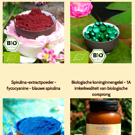
Spirulina-extractpoeder -
Biologische koninginnengelei - 1A
fycocyanine - blauwe spirulina
imkerkwaliteit van biologische
oorsprong