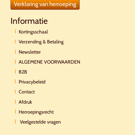
Verklaring van herroeping
Informatie
Kortingsschaal
Verzending & Betaling
Newsletter
ALGEMENE VOORWAARDEN
B2B
Privacybeleid
Contact
Afdruk
Herroepingsrecht
Veelgestelde vragen