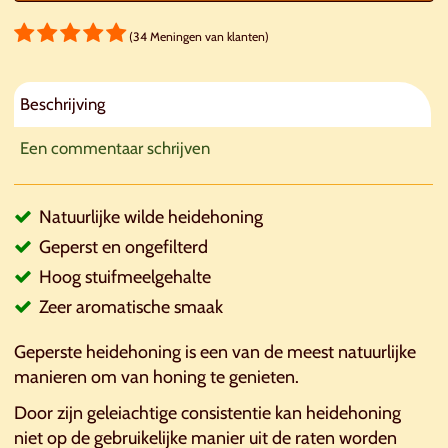
(34 Meningen van klanten)
Beschrijving
Een commentaar schrijven
Natuurlijke wilde heidehoning
Geperst en ongefilterd
Hoog stuifmeelgehalte
Zeer aromatische smaak
Geperste heidehoning is een van de meest natuurlijke
manieren om van honing te genieten.
Door zijn geleiachtige consistentie kan heidehoning
niet op de gebruikelijke manier uit de raten worden