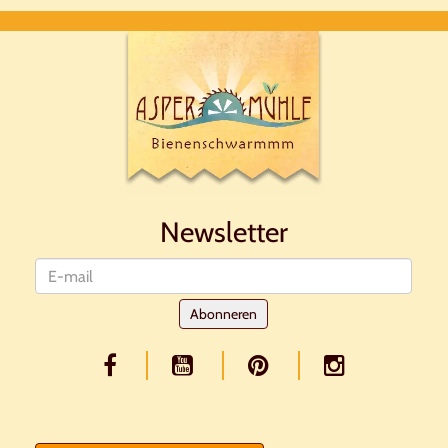
Newsletter
Nieuwsbrief
Abonneren