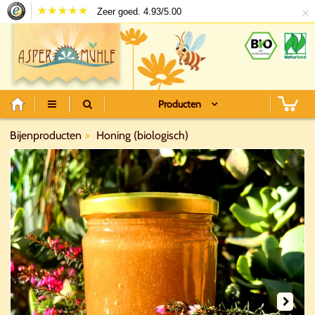
×
Zeer goed. 4.93/5.00
Producten
Bijenproducten
Honing (biologisch)