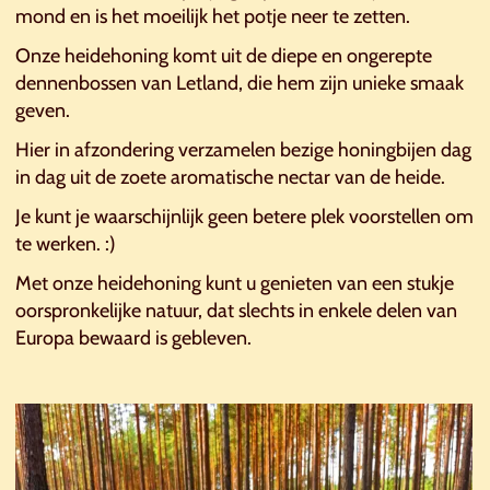
mond en is het moeilijk het potje neer te zetten.
Onze heidehoning komt uit de diepe en ongerepte
dennenbossen van Letland, die hem zijn unieke smaak
geven.
Hier in afzondering verzamelen bezige honingbijen dag
in dag uit de zoete aromatische nectar van de heide.
Je kunt je waarschijnlijk geen betere plek voorstellen om
te werken. :)
Met onze heidehoning kunt u genieten van een stukje
oorspronkelijke natuur, dat slechts in enkele delen van
Europa bewaard is gebleven.