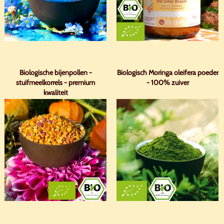
Biologische bijenpollen -
Biologisch Moringa oleifera poeder
stuifmeelkorrels - premium
- 100% zuiver
kwaliteit