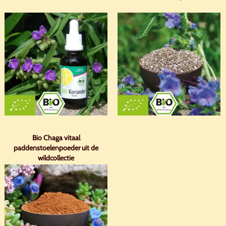
Bio Chaga vitaal
paddenstoelenpoeder uit de
wildcollectie