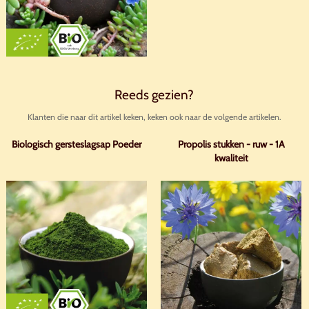
Reeds gezien?
Klanten die naar dit artikel keken, keken ook naar de volgende artikelen.
Biologisch gersteslagsap Poeder
Propolis stukken - ruw - 1A
kwaliteit