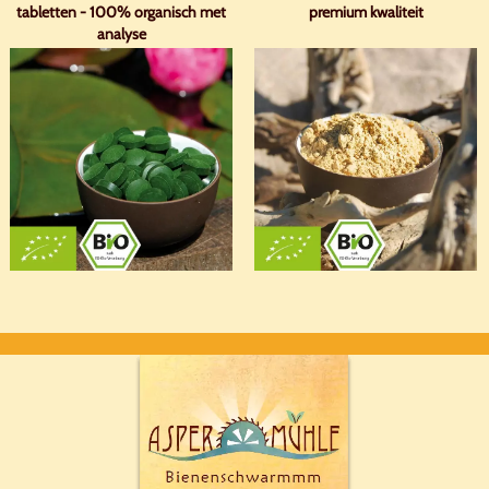
tabletten - 100% organisch met
premium kwaliteit
analyse