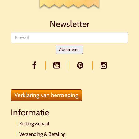
Newsletter
Nieuwsbrief
Abonneren
Verklaring van herroeping
Informatie
Kortingsschaal
Verzending & Betaling