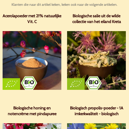
Klanten die naar dit artikel keken, keken ook naar de volgende artikelen.
Acerolapoeder met 21% natuurlijke
Biologische salie uit de wilde
Vit. C
collectie van het eiland Kreta
Biologische honing en
Biologisch propolis-poeder - 1A
notencrème met pindapuree
imkerkwaliteit - biologisch