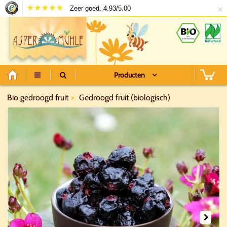
×
Zeer goed. 4.93/5.00
Producten
Bio gedroogd fruit
Gedroogd fruit (biologisch)