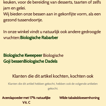
keuken, voor de bereiding van desserts, taarten of zelfs
jam en gelei.
Wij bieden onze bessen aan in gekonfijte vorm, als een
gezond tussendoortje.
In onze winkel vindt u natuurlijk ook andere gedroogde
vruchten:
Biologische Rabarber
Biologische Kweepeer
Biologische
Goji bessen
Biologische Dadels
Klanten die dit artikel kochten, kochten ook
Klanten die dit artikel hebben gekocht, hebben ook de volgende artikelen
gekocht.
Acerolapoeder met 17% natuurlijke
Wilde tabaksbloesemhoning
Vit. C