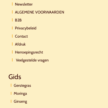
Newsletter
ALGEMENE VOORWAARDEN
B2B
Privacybeleid
Contact
Afdruk
Herroepingsrecht
Veelgestelde vragen
Gids
Gerstegras
Moringa
Ginseng