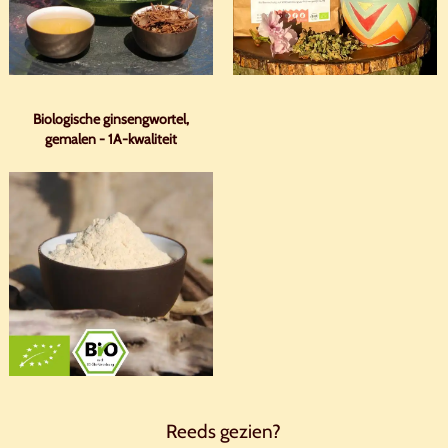
Biologische ginsengwortel,
gemalen - 1A-kwaliteit
Reeds gezien?