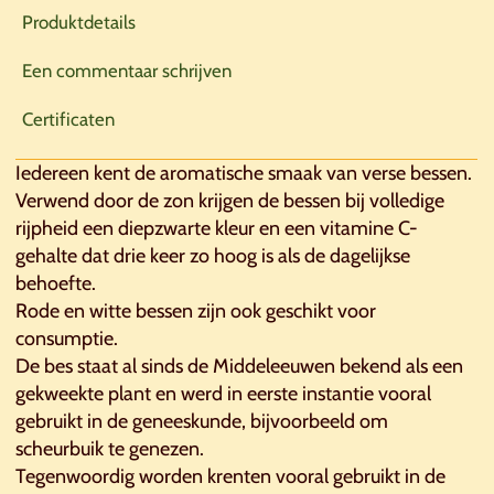
Produktdetails
Een commentaar schrijven
Certificaten
Iedereen kent de aromatische smaak van verse bessen.
Verwend door de zon krijgen de bessen bij volledige
rijpheid een diepzwarte kleur en een vitamine C-
gehalte dat drie keer zo hoog is als de dagelijkse
behoefte.
Rode en witte bessen zijn ook geschikt voor
consumptie.
De bes staat al sinds de Middeleeuwen bekend als een
gekweekte plant en werd in eerste instantie vooral
gebruikt in de geneeskunde, bijvoorbeeld om
scheurbuik te genezen.
Tegenwoordig worden krenten vooral gebruikt in de