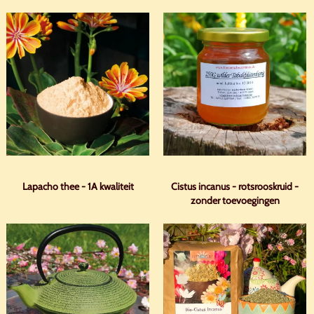
Lapacho thee - 1A kwaliteit
Cistus incanus - rotsrooskruid -
zonder toevoegingen