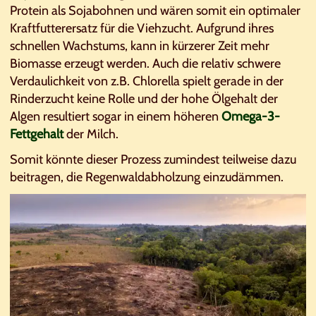
Protein als Sojabohnen und wären somit ein optimaler
Kraftfutterersatz für die Viehzucht. Aufgrund ihres
schnellen Wachstums, kann in kürzerer Zeit mehr
Biomasse erzeugt werden. Auch die relativ schwere
Verdaulichkeit von z.B. Chlorella spielt gerade in der
Rinderzucht keine Rolle und der hohe Ölgehalt der
Algen resultiert sogar in einem höheren
Omega-3-
Fettgehalt
der Milch.
Somit könnte dieser Prozess zumindest teilweise dazu
beitragen, die Regenwaldabholzung einzudämmen.