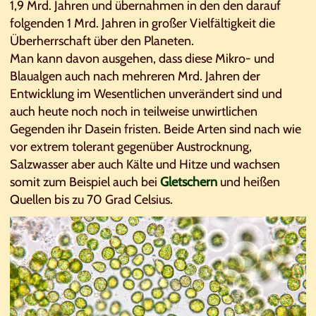
1,9 Mrd. Jahren und übernahmen in den den darauf
folgenden 1 Mrd. Jahren in großer Vielfältigkeit die
Überherrschaft über den Planeten.
Man kann davon ausgehen, dass diese Mikro- und
Blaualgen auch nach mehreren Mrd. Jahren der
Entwicklung im Wesentlichen unverändert sind und
auch heute noch noch in teilweise unwirtlichen
Gegenden ihr Dasein fristen. Beide Arten sind nach wie
vor extrem tolerant gegenüber Austrocknung,
Salzwasser aber auch Kälte und Hitze und wachsen
somit zum Beispiel auch bei
Gletschern
und heißen
Quellen bis zu 70 Grad Celsius.