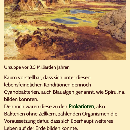
Ursuppe vor 3,5 Milliarden Jahren
Kaum vorstellbar, dass sich unter diesen
lebensfeindlichen Konditionen dennoch
Cyanobakterien, auch Blaualgen genannt, wie Spirulina,
bilden konnten.
Dennoch waren diese zu den
Prokarioten
, also
Bakterien ohne Zellkern, zählenden Organismen die
Voraussetzung dafür, dass sich überhaupt weiteres
Leben auf der Erde bilden konnte.