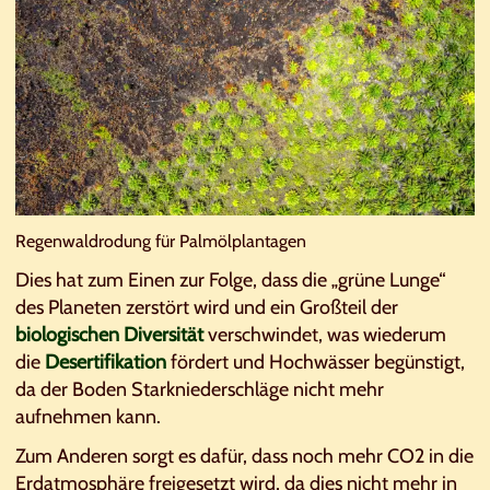
Regenwaldrodung für Palmölplantagen
Dies hat zum Einen zur Folge, dass die „grüne Lunge“
des Planeten zerstört wird und ein Großteil der
biologischen Diversität
verschwindet, was wiederum
die
Desertifikation
fördert und Hochwässer begünstigt,
da der Boden Starkniederschläge nicht mehr
aufnehmen kann.
Zum Anderen sorgt es dafür, dass noch mehr CO2 in die
Erdatmosphäre freigesetzt wird, da dies nicht mehr in