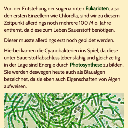
Von der Entstehung der sogenannten
Eukarioten
, also
den ersten Einzellern wie Chlorella, sind wir zu diesem
Zeitpunkt allerdings noch mehrere 100 Mio. Jahre
entfernt, da diese zum Leben Sauerstoff benötigen.
Dieser musste allerdings erst noch gebildet werden.
Hierbei kamen die Cyanobakterien ins Spiel, da diese
unter Sauerstoffabschluss lebensfähig und gleichzeitig
in der Lage sind Energie durch
Photosynthese
zu bilden.
Sie werden deswegen heute auch als Blaualgen
bezeichnet, da sie eben auch Eigenschaften von Algen
aufweisen.