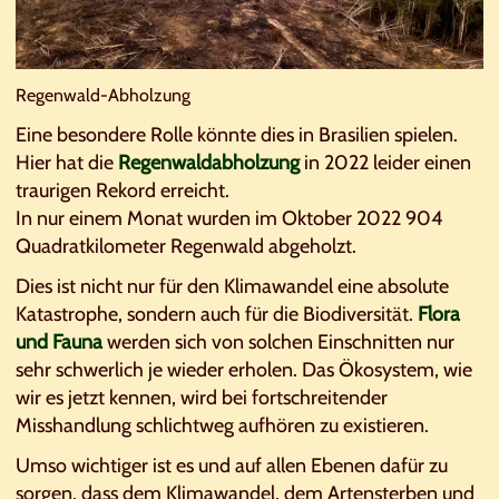
Regenwald-Abholzung
Eine besondere Rolle könnte dies in Brasilien spielen.
Hier hat die
Regenwaldabholzung
in 2022 leider einen
traurigen Rekord erreicht.
In nur einem Monat wurden im Oktober 2022 904
Quadratkilometer Regenwald abgeholzt.
Dies ist nicht nur für den Klimawandel eine absolute
Katastrophe, sondern auch für die Biodiversität.
Flora
und Fauna
werden sich von solchen Einschnitten nur
sehr schwerlich je wieder erholen. Das Ökosystem, wie
wir es jetzt kennen, wird bei fortschreitender
Misshandlung schlichtweg aufhören zu existieren.
Umso wichtiger ist es und auf allen Ebenen dafür zu
sorgen, dass dem Klimawandel, dem Artensterben und