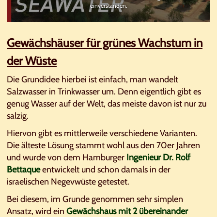
einverstanden.
Gewächshäuser für grünes Wachstum in
der Wüste
Die Grundidee hierbei ist einfach, man wandelt
Salzwasser in Trinkwasser um. Denn eigentlich gibt es
genug Wasser auf der Welt, das meiste davon ist nur zu
salzig.
Hiervon gibt es mittlerweile verschiedene Varianten.
Die älteste Lösung stammt wohl aus den 70er Jahren
und wurde von dem Hamburger
Ingenieur Dr. Rolf
Bettaque
entwickelt und schon damals in der
israelischen Negevwüste getestet.
Bei diesem, im Grunde genommen sehr simplen
Ansatz, wird ein
Gewächshaus mit 2 übereinander