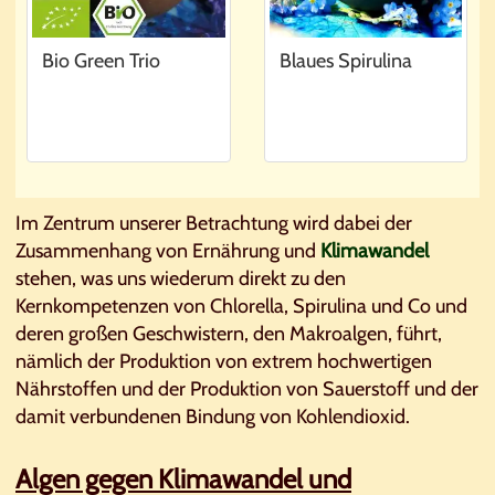
Bio Green Trio
Blaues Spirulina
Im Zentrum unserer Betrachtung wird dabei der
Zusammenhang von Ernährung und
Klimawandel
stehen, was uns wiederum direkt zu den
Kernkompetenzen von Chlorella, Spirulina und Co und
deren großen Geschwistern, den Makroalgen, führt,
nämlich der Produktion von extrem hochwertigen
Nährstoffen und der Produktion von Sauerstoff und der
damit verbundenen Bindung von Kohlendioxid.
Algen gegen Klimawandel und