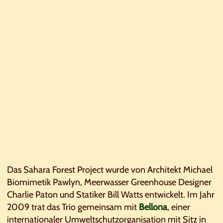
Das Sahara Forest Project wurde von Architekt Michael
Biomimetik Pawlyn, Meerwasser Greenhouse Designer
Charlie Paton und Statiker Bill Watts entwickelt. Im Jahr
2009 trat das Trio gemeinsam mit
Bellona
, einer
internationaler Umweltschutzorganisation mit Sitz in