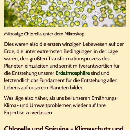
Mikroalge Chlorella unter dem Mikroskop
Dies waren also die ersten winzigen Lebewesen auf der
Erde, die unter extremsten Bedingungen in der Lage
waren, den größten Transformationsprozess des
Planeten einzuleiten und somit mitverantwortlich für
die Entstehung unserer
Erdatmosphäre
sind und
letztendlich das Fundament für die Entstehung allen
Lebens auf unserem Planeten bilden.
Was läge also näher, als uns bei unseren Ernährungs-
Klima- und Umweltproblemen wieder auf Ihre
Expertise zu verlassen.
Chlorella und Spiruina - Klimaschutz und