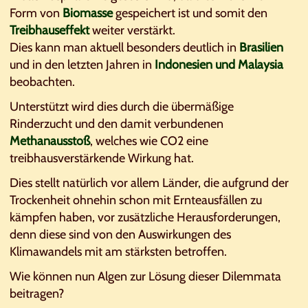
Form von
Biomasse
gespeichert ist und somit den
Treibhauseffekt
weiter verstärkt.
Dies kann man aktuell besonders deutlich in
Brasilien
und in den letzten Jahren in
Indonesien und Malaysia
beobachten.
Unterstützt wird dies durch die übermäßige
Rinderzucht und den damit verbundenen
Methanausstoß
, welches wie CO2 eine
treibhausverstärkende Wirkung hat.
Dies stellt natürlich vor allem Länder, die aufgrund der
Trockenheit ohnehin schon mit Ernteausfällen zu
kämpfen haben, vor zusätzliche Herausforderungen,
denn diese sind von den Auswirkungen des
Klimawandels mit am stärksten betroffen.
Wie können nun Algen zur Lösung dieser Dilemmata
beitragen?