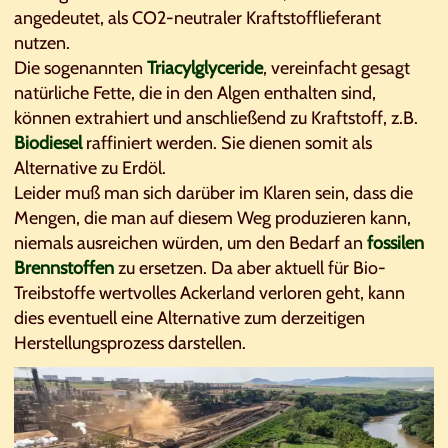
angedeutet, als CO2-neutraler Kraftstofflieferant
nutzen.
Die sogenannten
Triacylglyceride
, vereinfacht gesagt
natürliche Fette, die in den Algen enthalten sind,
können extrahiert und anschließend zu Kraftstoff, z.B.
Biodiesel
raffiniert werden. Sie dienen somit als
Alternative zu Erdöl.
Leider muß man sich darüber im Klaren sein, dass die
Mengen, die man auf diesem Weg produzieren kann,
niemals ausreichen würden, um den Bedarf an
fossilen
Brennstoffen
zu ersetzen. Da aber aktuell für Bio-
Treibstoffe wertvolles Ackerland verloren geht, kann
dies eventuell eine Alternative zum derzeitigen
Herstellungsprozess darstellen.