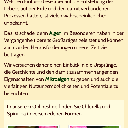
Welchen Einfluss diese aber auf die Entstehung des
Lebens auf der Erde und den damit verbundenen
Prozessen hatten, ist vielen wahrscheinlich eher
unbekannt.
Das ist schade, denn
Algen
im Besonderen haben in der
Vergangenheit bereits Großartiges geleistet und können
auch zu den Herausforderungen unserer Zeit viel
beitragen.
Wir versuchen daher einen Einblick in die Ursprünge,
die Geschichte und den damit zusammenhängenden
Eigenschaften von
Mikroalgen
zu geben und auch die
vielfältigen Nutzungsmöglichkeiten und Potentiale zu
beleuchten.
In unserem Onlineshop finden Sie Chlorella und
Spirulina in verschiedenen Formen: