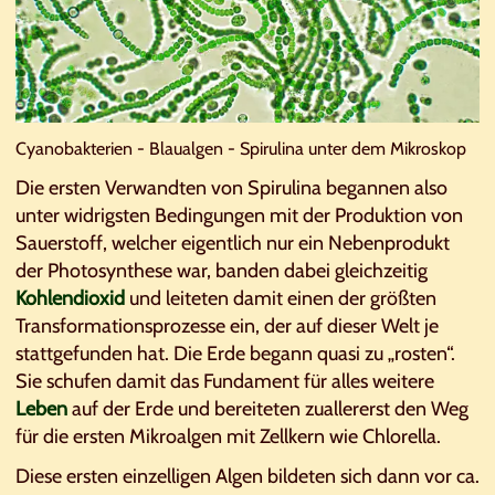
Cyanobakterien - Blaualgen - Spirulina unter dem Mikroskop
Die ersten Verwandten von Spirulina begannen also
unter widrigsten Bedingungen mit der Produktion von
Sauerstoff, welcher eigentlich nur ein Nebenprodukt
der Photosynthese war, banden dabei gleichzeitig
Kohlendioxid
und leiteten damit einen der größten
Transformationsprozesse ein, der auf dieser Welt je
stattgefunden hat. Die Erde begann quasi zu „rosten“.
Sie schufen damit das Fundament für alles weitere
Leben
auf der Erde und bereiteten zuallererst den Weg
für die ersten Mikroalgen mit Zellkern wie Chlorella.
Diese ersten einzelligen Algen bildeten sich dann vor ca.