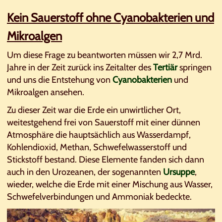
Kein Sauerstoff ohne Cyanobakterien und
Mikroalgen
Um diese Frage zu beantworten müssen wir 2,7 Mrd.
Jahre in der Zeit zurück ins Zeitalter des
Tertiär
springen
und uns die Entstehung von
Cyanobakterien
und
Mikroalgen ansehen.
Zu dieser Zeit war die Erde ein unwirtlicher Ort,
weitestgehend frei von Sauerstoff mit einer dünnen
Atmosphäre die hauptsächlich aus Wasserdampf,
Kohlendioxid, Methan, Schwefelwasserstoff und
Stickstoff bestand. Diese Elemente fanden sich dann
auch in den Urozeanen, der sogenannten
Ursuppe
,
wieder, welche die Erde mit einer Mischung aus Wasser,
Schwefelverbindungen und Ammoniak bedeckte.