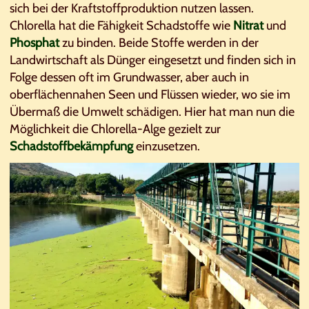
sich bei der Kraftstoffproduktion nutzen lassen.
Chlorella hat die Fähigkeit Schadstoffe wie
Nitrat
und
Phosphat
zu binden. Beide Stoffe werden in der
Landwirtschaft als Dünger eingesetzt und finden sich in
Folge dessen oft im Grundwasser, aber auch in
oberflächennahen Seen und Flüssen wieder, wo sie im
Übermaß die Umwelt schädigen. Hier hat man nun die
Möglichkeit die Chlorella-Alge gezielt zur
Schadstoffbekämpfung
einzusetzen.