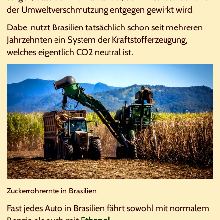
der Umweltverschmutzung entgegen gewirkt wird.
Dabei nutzt Brasilien tatsächlich schon seit mehreren
Jahrzehnten ein System der Kraftstofferzeugung,
welches eigentlich CO2 neutral ist.
Zuckerrohrernte in Brasilien
Fast jedes Auto in Brasilien fährt sowohl mit normalem