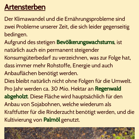
Artensterben
Der Klimawandel und die Ernährungsprobleme sind
zwei Probleme unserer Zeit, die sich leider gegenseitig
bedingen.
Aufgrund des stetigen
Bevölkerungswachstums
, ist
natürlich auch ein permanent steigender
Konsumgüterbedarf zu verzeichnen, was zur Folge hat,
dass immer mehr Rohstoffe, Energie und auch
Anbauflächen benötigt werden.
Dies bleibt natürlich nicht ohne Folgen für die Umwelt.
Pro Jahr werden ca. 30 Mio. Hektar an
Regenwald
abgeholzt
. Diese Fläche wird hauptsächlich für den
Anbau von Sojabohnen, welche wiederum als
Kraftfutter für die Rinderzucht benötigt werden, und die
Kultivierung von
Palmöl
genutzt.