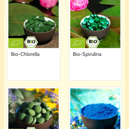
Bio-Chlorella
Bio-Spirulina