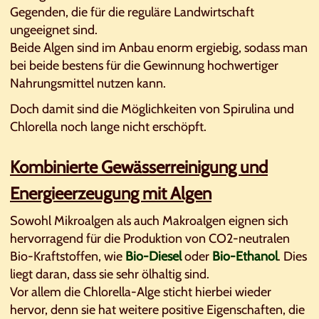
Gegenden, die für die reguläre Landwirtschaft
ungeeignet sind.
Beide Algen sind im Anbau enorm ergiebig, sodass man
bei beide bestens für die Gewinnung hochwertiger
Nahrungsmittel nutzen kann.
Doch damit sind die Möglichkeiten von Spirulina und
Chlorella noch lange nicht erschöpft.
Kombinierte Gewässerreinigung und
Energieerzeugung mit Algen
Sowohl Mikroalgen als auch Makroalgen eignen sich
hervorragend für die Produktion von CO2-neutralen
Bio-Kraftstoffen, wie
Bio-Diesel
oder
Bio-Ethanol
. Dies
liegt daran, dass sie sehr ölhaltig sind.
Vor allem die Chlorella-Alge sticht hierbei wieder
hervor, denn sie hat weitere positive Eigenschaften, die