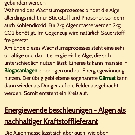
gebunden werden.
Während des Wachstumsprozesses bindet die Alge
allerdings nicht nur Stickstoff und Phosphor, sondern
auch Kohlendioxid. Für 2kg Algenmasse werden 2kg
CO2 benötigt. Im Gegenzug wird natürlich Sauerstoff
freigesetzt.
Am Ende dieses Wachstumsprozesses steht eine sehr
ölhaltige und damit energiereiche Alge, die sich
unterschiedlich nutzen lässt. Einerseits kann man sie in
Biogasanlagen
einbringen und zur Energiegewinnung
nutzen. Der übrig gebliebene sogenannte
Gärrest
kann
dann wieder als Dünger auf die Felder ausgebracht
werden. Somit entsteht ein Kreislauf.
Energiewende beschleunigen - Algen als
nachhaltiger Kraftstofflieferant
Die Algenmasse lässt sich aber auch, wie oben