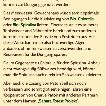
können zur Düngung genutzt werden.
Das Meerwasser-Gewächshaus würde somit optimale
Bedingungen für die Kultivierung von
Bio-Chlorella
oder
Bio-Spirulina
liefern. Einerseits stellt es sauberes
Trinkwasser und Nährstoffe bereit und zum anderen
kommt es ohne den Einsatz von Pestiziden aus. Auf
diese Weise kann man also hochwertige Algen
anbauen, ohne Trinkwasser zu verschwenden und
Ressourcen für die Düngung sparen.
Da im Gegensatz zu Chlorella für den Spirulina-Anbau
nicht zwangsläufig Süßwasser benötigt wird, könnte
man die Spirulina auch direkt im Salzwasser kultivieren.
Aber auch die Lösung von Paton ließ sich noch
verbessern und somit gibt seit einigen Jahren eine
Kooperation von Charlie Paton mit anderen Partnern
unter dem Namen „
Sahara Forest Projekt
“.