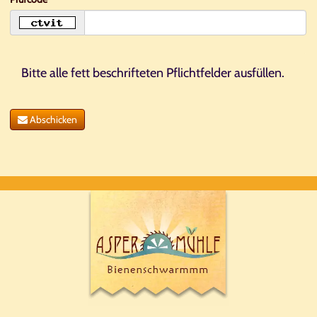
Bitte alle fett beschrifteten Pflichtfelder ausfüllen.
Abschicken