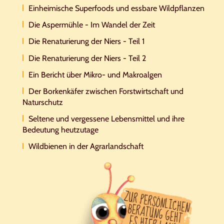
Einheimische Superfoods und essbare Wildpflanzen
Die Aspermühle - Im Wandel der Zeit
Die Renaturierung der Niers - Teil 1
Die Renaturierung der Niers - Teil 2
Ein Bericht über Mikro- und Makroalgen
Der Borkenkäfer zwischen Forstwirtschaft und
Naturschutz
Seltene und vergessene Lebensmittel und ihre
Bedeutung heutzutage
Wildbienen in der Agrarlandschaft