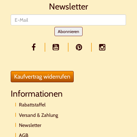
Newsletter
Newsletter
Abonnieren
Kaufvertrag widerrufen
Informationen
Rabattstaffel
Versand & Zahlung
Newsletter
AGB