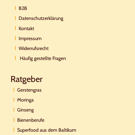
B2B
Datenschutzerklärung
Kontakt
Impressum
Widerrufsrecht
Häufig gestellte Fragen
Ratgeber
Gerstengras
Moringa
Ginseng
Bienenberufe
Superfood aus dem Baltikum