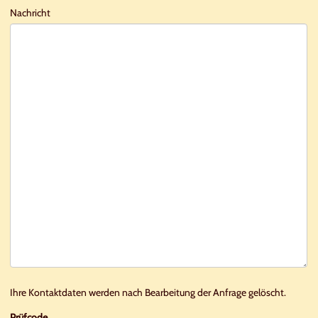
Nachricht
Ihre Kontaktdaten werden nach Bearbeitung der Anfrage gelöscht.
Prüfcode