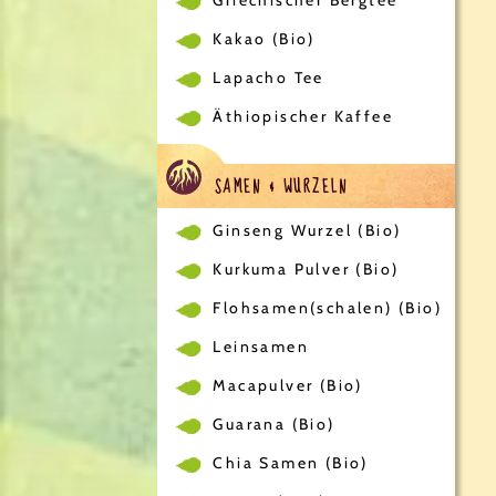
Kakao (Bio)
Lapacho Tee
Äthiopischer Kaffee
SAMEN & WURZELN
Ginseng Wurzel (Bio)
Kurkuma Pulver (Bio)
Flohsamen(schalen) (Bio)
Leinsamen
Macapulver (Bio)
Guarana (Bio)
Chia Samen (Bio)