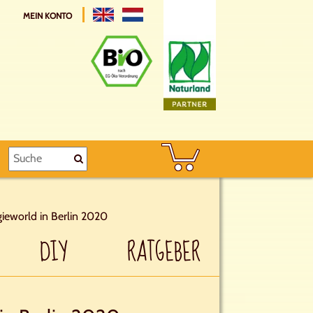
MEIN KONTO
ieworld in Berlin 2020
DIY
RATGEBER