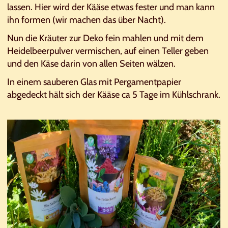
lassen. Hier wird der Kääse etwas fester und man kann
ihn formen (wir machen das über Nacht).
Nun die Kräuter zur Deko fein mahlen und mit dem
Heidelbeerpulver vermischen, auf einen Teller geben
und den Käse darin von allen Seiten wälzen.
In einem sauberen Glas mit Pergamentpapier
abgedeckt hält sich der Kääse ca 5 Tage im Kühlschrank.