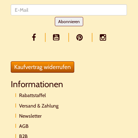
Newsletter
Abonnieren
Kaufvertrag widerrufen
Informationen
Rabattstaffel
Versand & Zahlung
Newsletter
AGB
B2B