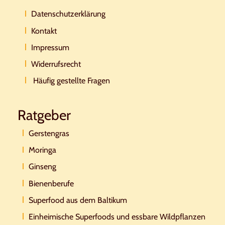
Datenschutzerklärung
Kontakt
Impressum
Widerrufsrecht
Häufig gestellte Fragen
Ratgeber
Gerstengras
Moringa
Ginseng
Bienenberufe
Superfood aus dem Baltikum
Einheimische Superfoods und essbare Wildpflanzen