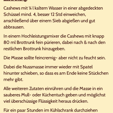
Cashews mit ¼ l kaltem Wasser in einer abgedeckten
Schüssel mind. 4, besser 12 Std einweichen,
anschließend über einem Sieb abgießen und gut
abbrausen.
In einem Hochleistungsmixer die Cashews mit knapp
80 ml Brottrunk fein pürieren, dabei nach & nach den
restlichen Brottrunk hinzugeben.
Die Masse sollte feincremig- aber nicht zu feucht sein.
Dabei die Nussmasse immer wieder mit Spatel
hinunter schieben, so dass es am Ende keine Stückchen
mehr gibt.
Alle weiteren Zutaten einrühren und die Masse in ein
sauberes Mull- oder Küchentuch geben und möglichst
viel überschüssige Flüssigkeit heraus drücken.
Für ein paar Stunden im Kühlschrank durchziehen