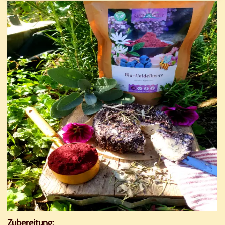
Zubereitung: