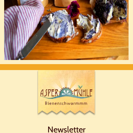
Newsletter