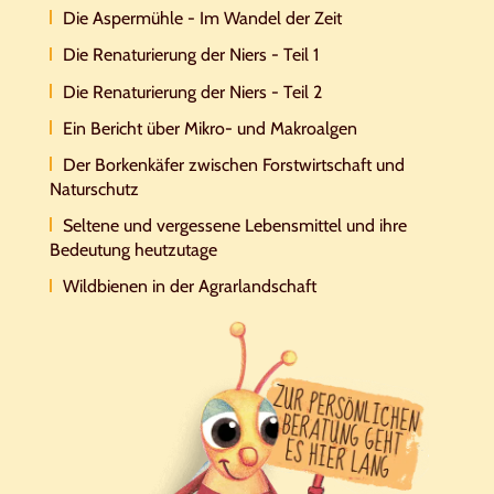
Die Aspermühle - Im Wandel der Zeit
Die Renaturierung der Niers - Teil 1
Die Renaturierung der Niers - Teil 2
Ein Bericht über Mikro- und Makroalgen
Der Borkenkäfer zwischen Forstwirtschaft und
Naturschutz
Seltene und vergessene Lebensmittel und ihre
Bedeutung heutzutage
Wildbienen in der Agrarlandschaft