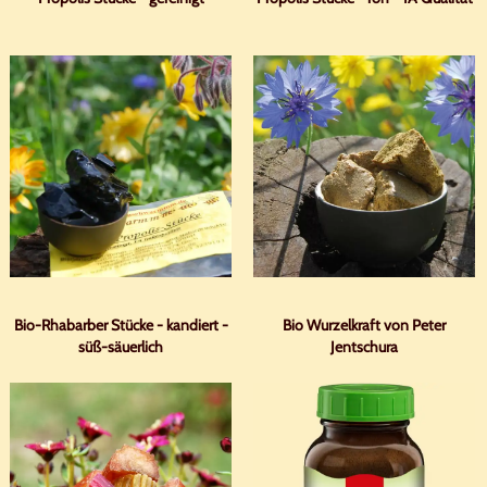
Bio-Rhabarber Stücke - kandiert -
Bio Wurzelkraft von Peter
süß-säuerlich
Jentschura