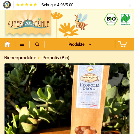
×
Sehr gut 4.93/5.00
Produkte
Bienenprodukte
Propolis (Bio)