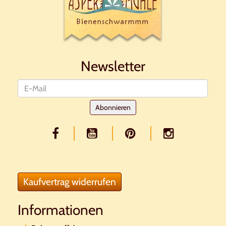
Newsletter
Newsletter
Abonnieren
Kaufvertrag widerrufen
Informationen