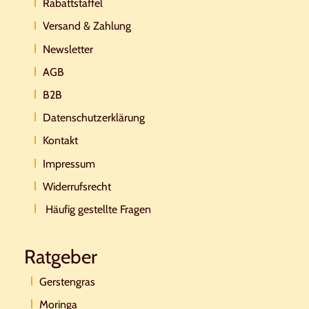
Rabattstaffel
Versand & Zahlung
Newsletter
AGB
B2B
Datenschutzerklärung
Kontakt
Impressum
Widerrufsrecht
Häufig gestellte Fragen
Ratgeber
Gerstengras
Moringa