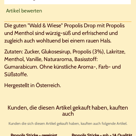
Artikel bewerten
Die guten "Wald & Wiese" Propolis Drop mit Propolis
und Menthol sind würzig-süß und erfrischend und
zugleich auch wohltuend bei einem rauen Hals.
Zutaten: Zucker, Glukosesirup, Propolis (3%), Lakritze,
Menthol, Vanille, Naturaroma, Basisstoff:
Gumarabicum. Ohne künstliche Aroma-, Farb- und
Süßstoffe.
Hergestellt in Österreich.
Kunden, die diesen Artikel gekauft haben, kauften
auch
Kunden die sich diesen Artikel gekauft haben, kauften auch folgende Artikel.
Propolis Stücke - gereinigt
Propolis Stücke - roh - 1A Qualität