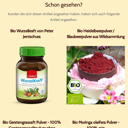
Schon gesehen?
Kunden die sich diesen Artikel angesehen haben, haben sich auch folgende
Artikel angesehen.
Bio Wurzelkraft von Peter
Bio Heidelbeerpulver /
Jentschura
Blaubeerpulver aus Wildsammlung
Bio Gerstengrassaft Pulver - 100%
Bio Moringa oleifera Pulver -