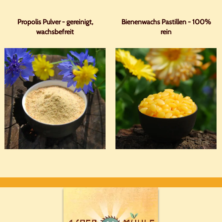
Propolis Pulver - gereinigt,
Bienenwachs Pastillen - 100%
wachsbefreit
rein