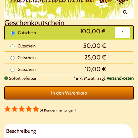
Geschenkgutschein
100,00 €
Gutschein
50,00 €
Gutschein
25,00 €
Gutschein
10,00 €
Gutschein
Sofort lieferbar
*
inkl. MwSt., zzgl.
Versandkosten
In den Warenkorb
(4 Kundenmeinungen)
Beschreibung