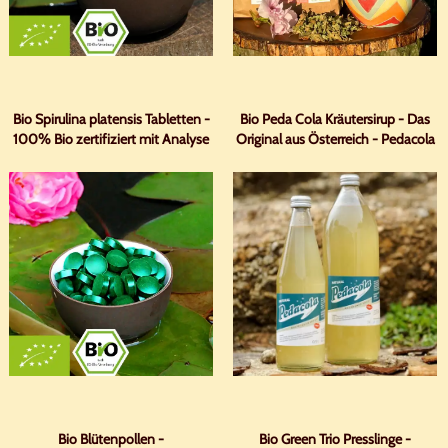
Bio Spirulina platensis Tabletten -
Bio Peda Cola Kräutersirup - Das
100% Bio zertifiziert mit Analyse
Original aus Österreich - Pedacola
Bio Blütenpollen -
Bio Green Trio Presslinge -