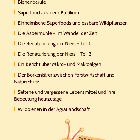
Bienenberufe
Superfood aus dem Baltikum
Einheimische Superfoods und essbare Wildpflanzen
Die Aspermühle - Im Wandel der Zeit
Die Renaturierung der Niers - Teil 1
Die Renaturierung der Niers - Teil 2
Ein Bericht über Mikro- und Makroalgen
Der Borkenkäfer zwischen Forstwirtschaft und
Naturschutz
Seltene und vergessene Lebensmittel und ihre
Bedeutung heutzutage
Wildbienen in der Agrarlandschaft