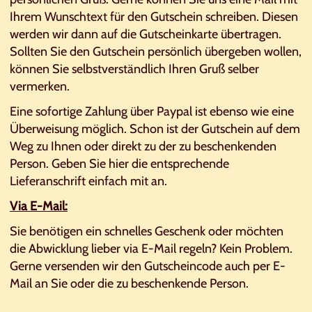
Ihrem Wunschtext für den Gutschein schreiben. Diesen
werden wir dann auf die Gutscheinkarte übertragen.
Sollten Sie den Gutschein persönlich übergeben wollen,
können Sie selbstverständlich Ihren Gruß selber
vermerken.
Eine sofortige Zahlung über Paypal ist ebenso wie eine
Überweisung möglich. Schon ist der Gutschein auf dem
Weg zu Ihnen oder direkt zu der zu beschenkenden
Person. Geben Sie hier die entsprechende
Lieferanschrift einfach mit an.
Via E-Mail:
Sie benötigen ein schnelles Geschenk oder möchten
die Abwicklung lieber via E-Mail regeln? Kein Problem.
Gerne versenden wir den Gutscheincode auch per E-
Mail an Sie oder die zu beschenkende Person.