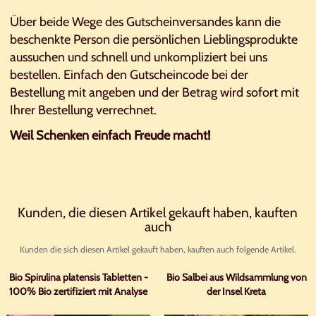
Über beide Wege des Gutscheinversandes kann die
beschenkte Person die persönlichen Lieblingsprodukte
aussuchen und schnell und unkompliziert bei uns
bestellen. Einfach den Gutscheincode bei der
Bestellung mit angeben und der Betrag wird sofort mit
Ihrer Bestellung verrechnet.
Weil Schenken einfach Freude macht!
Kunden, die diesen Artikel gekauft haben, kauften
auch
Kunden die sich diesen Artikel gekauft haben, kauften auch folgende Artikel.
Bio Spirulina platensis Tabletten -
Bio Salbei aus Wildsammlung von
100% Bio zertifiziert mit Analyse
der Insel Kreta