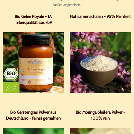
Artikel angesehen.
Bio Gelee Royale - 1A
Flohsamenschalen - 95% Reinheit
Imkerqualität aus kbA
Bio Gerstengras Pulver aus
Bio Moringa oleifera Pulver -
Deutschland - feinst gemahlen
100% rein