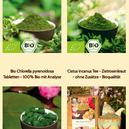
Bio Chlorella pyrenoidosa
Cistus incanus Tee - Zistrosenkraut
Tabletten - 100% Bio mit Analyse
- ohne Zusätze - Bioqualität