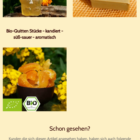
Bio-Quitten Stücke - kandiert -
süß-sauer - aromatisch
Schon gesehen?
Kunden die sich diesen Artikel angesehen haben, haben sich auch folgende