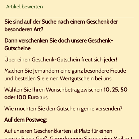
Artikel bewerten
Sie sind auf der Suche nach einem Geschenk der
besonderen Art?
Dann verschenken Sie doch unsere Geschenk-
Gutscheine
Über einen Geschenk-Gutschein freut sich jeder!
Machen Sie Jemandem eine ganz besondere Freude
und bestellen Sie einen Wertgutschein bei uns.
Wählen Sie Ihren Wunschbetrag zwischen
10, 25, 50
oder 100 Euro
aus.
Wie möchten Sie den Gutschein gerne versenden?
Auf dem Postweg:
Auf unseren Geschenkkarten ist Platz für einen
persönlichen Gruß. Gerne können Sie uns eine Mail mit