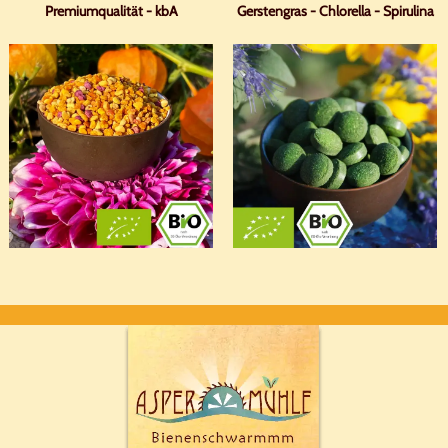
Premiumqualität - kbA
Gerstengras - Chlorella - Spirulina