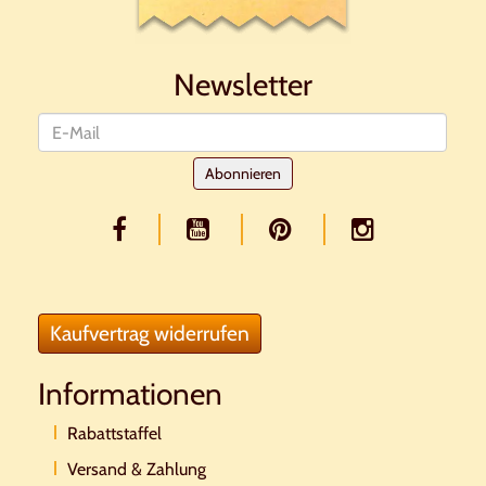
Newsletter
Newsletter
Abonnieren
Kaufvertrag widerrufen
Informationen
Rabattstaffel
Versand & Zahlung