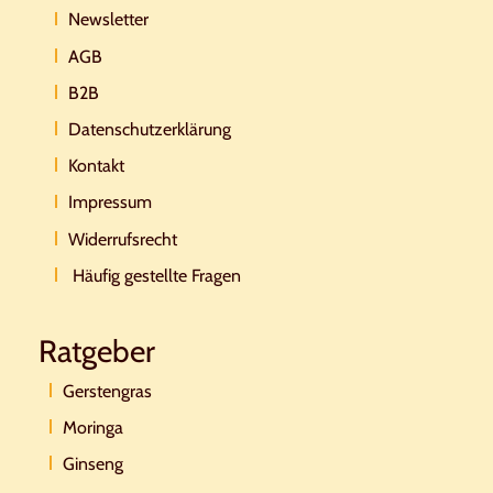
Newsletter
AGB
B2B
Datenschutzerklärung
Kontakt
Impressum
Widerrufsrecht
Häufig gestellte Fragen
Ratgeber
Gerstengras
Moringa
Ginseng