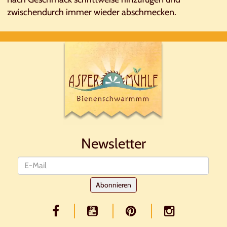
zwischendurch immer wieder abschmecken.
Newsletter
Newsletter
Abonnieren