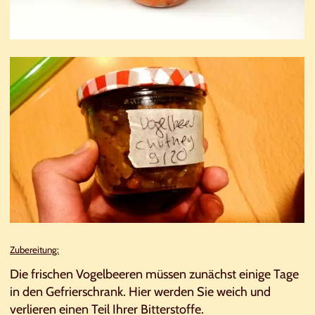
Zubereitung:
Die frischen Vogelbeeren müssen zunächst einige Tage
in den Gefrierschrank. Hier werden Sie weich und
verlieren einen Teil Ihrer Bitterstoffe.