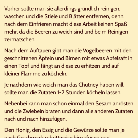
Vorher sollte man sie allerdings gründlich reinigen,
waschen und die Stiele und Blätter entfernen, denn
nach dem Einfrieren macht diese Arbeit keinen Spaß
mehr, da die Beeren zu weich sind und beim Reinigen
zermatschen.
Nach dem Auftauen gibt man die Vogelbeeren mit den
geschnittenen Äpfeln und Birnen mit etwas Apfelsaft in
einen Topf und fängt an diese zu erhitzen und auf
kleiner Flamme zu köcheln.
Je nachdem wie weich man das Chutney haben will,
sollte man die Zutaten 1-2 Stunden köcheln lassen.
Nebenbei kann man schon einmal den Sesam anrösten
und die Zwiebeln braten und dann alle anderen Zutaten
nach und nach hinzufügen.
Den Honig, den Essig und die Gewürze sollte man je
nach Geschmack schrittweise hinzufügen und