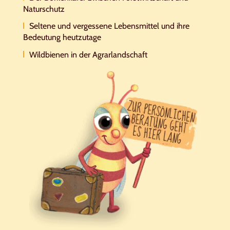
Naturschutz
Seltene und vergessene Lebensmittel und ihre
Bedeutung heutzutage
Wildbienen in der Agrarlandschaft