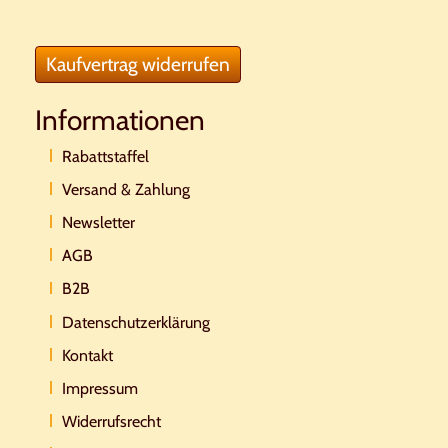
Kaufvertrag widerrufen
Informationen
Rabattstaffel
Versand & Zahlung
Newsletter
AGB
B2B
Datenschutzerklärung
Kontakt
Impressum
Widerrufsrecht