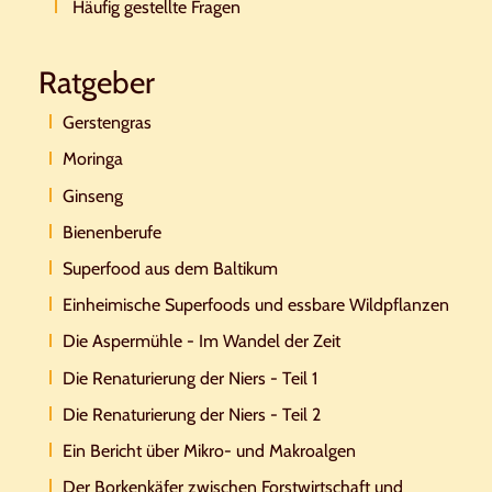
Häufig gestellte Fragen
Ratgeber
Gerstengras
Moringa
Ginseng
Bienenberufe
Superfood aus dem Baltikum
Einheimische Superfoods und essbare Wildpflanzen
Die Aspermühle - Im Wandel der Zeit
Die Renaturierung der Niers - Teil 1
Die Renaturierung der Niers - Teil 2
Ein Bericht über Mikro- und Makroalgen
Der Borkenkäfer zwischen Forstwirtschaft und