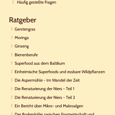
Häufig gestellte Fragen
Ratgeber
Gerstengras
Moringa
Ginseng
Bienenberufe
Superfood aus dem Baltikum
Einheimische Superfoods und essbare Wildpflanzen
Die Aspermühle - Im Wandel der Zeit
Die Renaturierung der Niers - Teil 1
Die Renaturierung der Niers - Teil 2
Ein Bericht über Mikro- und Makroalgen
Der Borkenkäfer zwischen Forstwirtschaft und