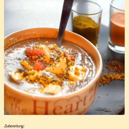
Zubereitung: