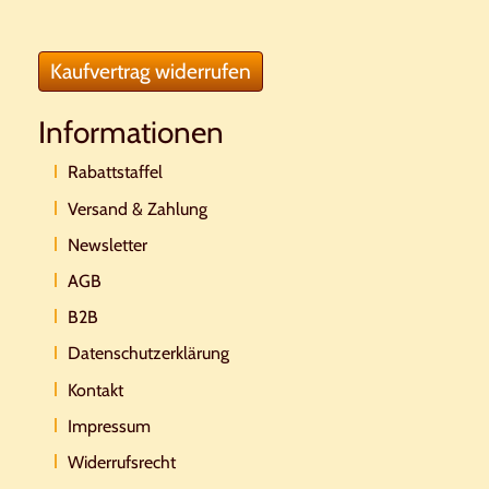
Kaufvertrag widerrufen
Informationen
Rabattstaffel
Versand & Zahlung
Newsletter
AGB
B2B
Datenschutzerklärung
Kontakt
Impressum
Widerrufsrecht