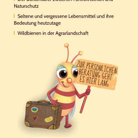
Naturschutz
Seltene und vergessene Lebensmittel und ihre
Bedeutung heutzutage
Wildbienen in der Agrarlandschaft