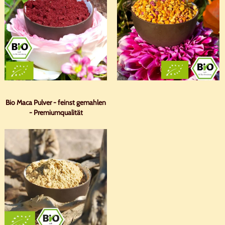
Bio Maca Pulver - feinst gemahlen
- Premiumqualität