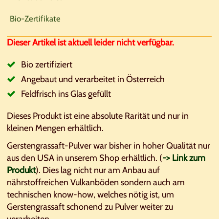
Bio-Zertifikate
Dieser Artikel ist aktuell leider nicht verfügbar.
Bio zertifiziert
Angebaut und verarbeitet in Österreich
Feldfrisch ins Glas gefüllt
Dieses Produkt ist eine absolute Rarität und nur in
kleinen Mengen erhältlich.
Gerstengrassaft-Pulver war bisher in hoher Qualität nur
aus den USA in unserem Shop erhältlich. (
-> Link zum
Produkt
). Dies lag nicht nur am Anbau auf
nährstoffreichen Vulkanböden sondern auch am
technischen know-how, welches nötig ist, um
Gerstengrassaft schonend zu Pulver weiter zu
verarbeiten.