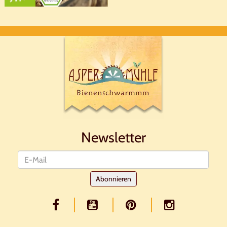
Newsletter
Newsletter
Abonnieren