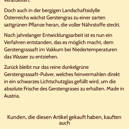
Doch auch in der bergigen Landschaftsidylle
Österreichs wächst Gerstengras zu einer zarten
sattgrünen Pflanze heran, die voller Nährstoffe steckt.
Nach jahrelanger Entwicklungsarbeit ist es nun ein
Verfahren entstanden, das es möglich macht, dem
Gerstengrassaft im Vakkum bei Niedertemperaturen
das Wasser zu entziehen.
Zurück bleibt nur das reine dunkelgrüne
Gerstengrassaft-Pulver, welches feinvermahlen direkt
in ein schwarzes Lichtschutzglas gefüllt wird, um die
absolute Frische des Gerstengrases zu erhalten. Made in
Austria.
Kunden, die diesen Artikel gekauft haben, kauften
auch