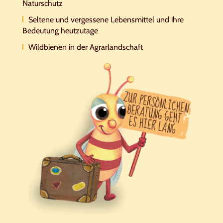
Naturschutz
Seltene und vergessene Lebensmittel und ihre
Bedeutung heutzutage
Wildbienen in der Agrarlandschaft