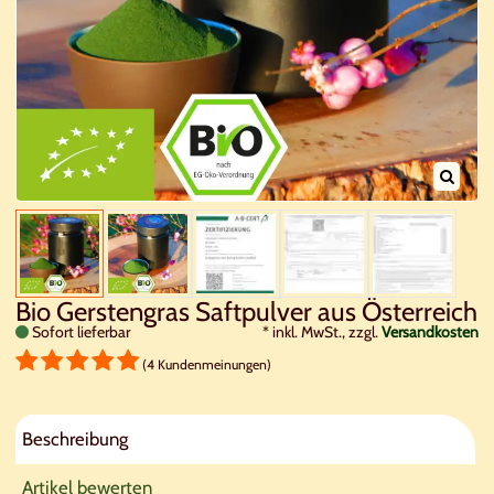
Bio Gerstengras Saftpulver aus Österreich
Sofort lieferbar
*
inkl. MwSt., zzgl.
Versandkosten
(4 Kundenmeinungen)
Beschreibung
Artikel bewerten