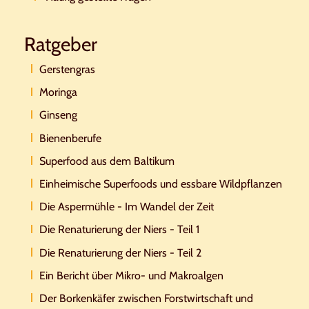
Ratgeber
Gerstengras
Moringa
Ginseng
Bienenberufe
Superfood aus dem Baltikum
Einheimische Superfoods und essbare Wildpflanzen
Die Aspermühle - Im Wandel der Zeit
Die Renaturierung der Niers - Teil 1
Die Renaturierung der Niers - Teil 2
Ein Bericht über Mikro- und Makroalgen
Der Borkenkäfer zwischen Forstwirtschaft und