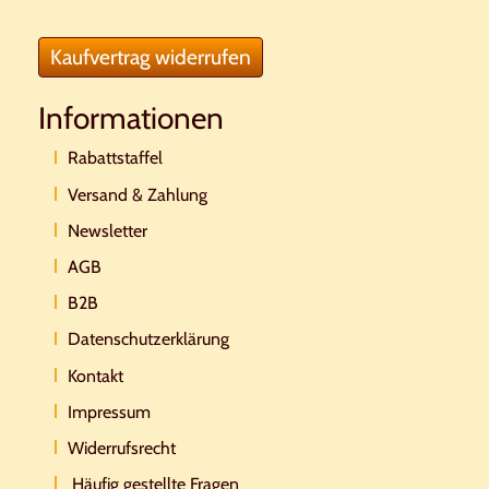
Kaufvertrag widerrufen
Informationen
Rabattstaffel
Versand & Zahlung
Newsletter
AGB
B2B
Datenschutzerklärung
Kontakt
Impressum
Widerrufsrecht
Häufig gestellte Fragen