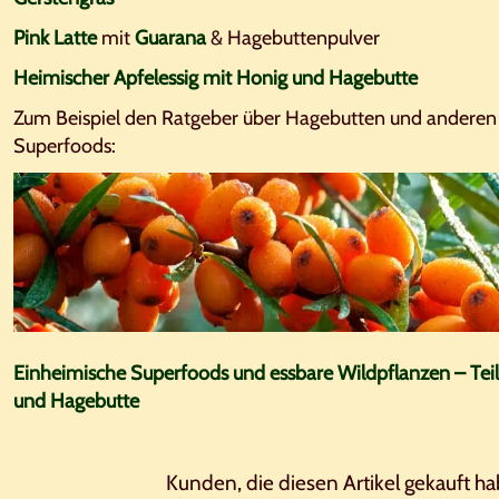
Pink Latte
mit
Guarana
& Hagebuttenpulver
Heimischer Apfelessig mit Honig und Hagebutte
Zum Beispiel den Ratgeber über Hagebutten und anderen
Superfoods:
Einheimische Superfoods und essbare Wildpflanzen – Teil
und Hagebutte
Kunden, die diesen Artikel gekauft h