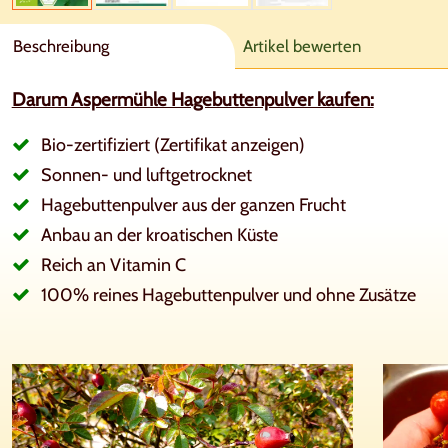
Beschreibung
Artikel bewerten
Darum Aspermühle Hagebuttenpulver kaufen:
Bio-zertifiziert (Zertifikat anzeigen)
Sonnen- und luftgetrocknet
Hagebuttenpulver aus der ganzen Frucht
Anbau an der kroatischen Küste
Reich an Vitamin C
100% reines Hagebuttenpulver und ohne Zusätze