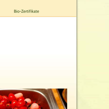
Bio-Zertifikate