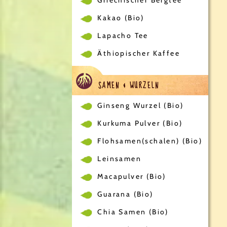
Kakao (Bio)
Lapacho Tee
Äthiopischer Kaffee
SAMEN & WURZELN
Ginseng Wurzel (Bio)
Kurkuma Pulver (Bio)
Flohsamen(schalen) (Bio)
Leinsamen
Macapulver (Bio)
Guarana (Bio)
Chia Samen (Bio)