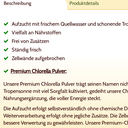
Beschreibung
Produktdetails
Aufzucht mit frischem Quellwasser und schonende Tr
Vielfalt an Nährstoffen
Frei von Zusätzen
Ständig frisch
Zellwände aufgebrochen
Premium Chlorella Pulver:
Unsere Premium Chlorella Pulver trägt seinen Namen nic
Tropensonne mit viel Sorgfalt kultiviert, gedeiht unsere Ch
Nahrungsergänzung, die voller Energie steckt.
Die Aufzucht erfolgt selbstverständlich ohne chemische 
Weiterverarbeitung erfolgt ohne jegliche Zusätze. Die Ze
bessere Verwertung zu gewährleisten. Unsere Premium-Chlo