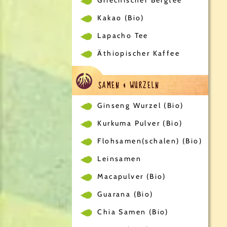
Kakao (Bio)
Lapacho Tee
Äthiopischer Kaffee
SAMEN & WURZELN
Ginseng Wurzel (Bio)
Kurkuma Pulver (Bio)
Flohsamen(schalen) (Bio)
Leinsamen
Macapulver (Bio)
Guarana (Bio)
Chia Samen (Bio)