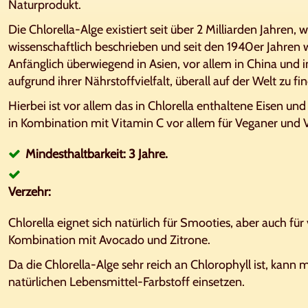
Naturprodukt.
Die Chlorella-Alge existiert seit über 2 Milliarden Jahren,
wissenschaftlich beschrieben und seit den 1940er Jahren 
Anfänglich überwiegend in Asien, vor allem in China und in
aufgrund ihrer Nährstoffvielfalt, überall auf der Welt zu fi
Hierbei ist vor allem das in Chlorella enthaltene Eisen u
in Kombination mit Vitamin C vor allem für Veganer und Ve
Mindesthaltbarkeit: 3 Jahre.
Verzehr:
Chlorella eignet sich natürlich für Smooties, aber auch für 
Kombination mit Avocado und Zitrone.
Da die Chlorella-Alge sehr reich an Chlorophyll ist, kann
natürlichen Lebensmittel-Farbstoff einsetzen.