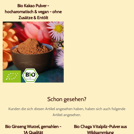
Bio Kakao Pulver -
hocharomatisch & vegan - ohne
Zusätze & Entölt
Schon gesehen?
Kunden die sich diesen Artikel angesehen haben, haben sich auch folgende
Artikel angesehen.
Bio Ginseng Wurzel, gemahlen -
Bio Chaga Vitalpilz-Pulver aus
1A Qualität
Wildsammlung