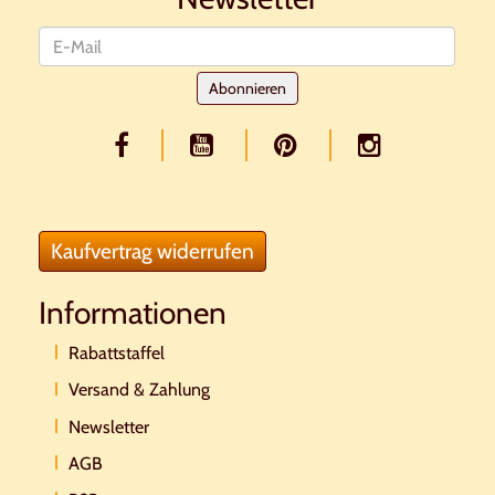
Newsletter
Abonnieren
Kaufvertrag widerrufen
Informationen
Rabattstaffel
Versand & Zahlung
Newsletter
AGB