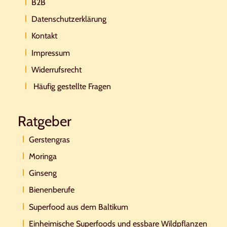
B2B
Datenschutzerklärung
Kontakt
Impressum
Widerrufsrecht
Häufig gestellte Fragen
Ratgeber
Gerstengras
Moringa
Ginseng
Bienenberufe
Superfood aus dem Baltikum
Einheimische Superfoods und essbare Wildpflanzen