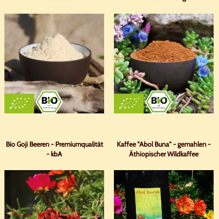
Bio Goji Beeren - Premiumqualität
Kaffee "Abol Buna" - gemahlen -
- kbA
Äthiopischer Wildkaffee