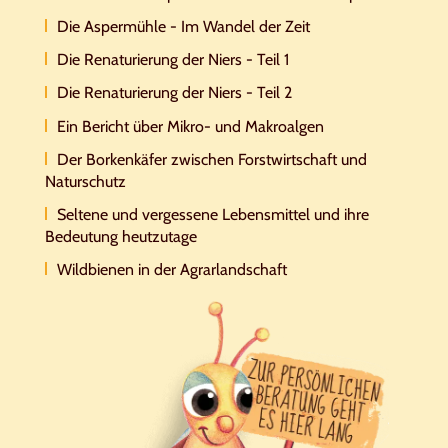
Die Aspermühle - Im Wandel der Zeit
Die Renaturierung der Niers - Teil 1
Die Renaturierung der Niers - Teil 2
Ein Bericht über Mikro- und Makroalgen
Der Borkenkäfer zwischen Forstwirtschaft und
Naturschutz
Seltene und vergessene Lebensmittel und ihre
Bedeutung heutzutage
Wildbienen in der Agrarlandschaft