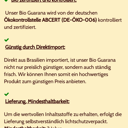
Bio zertifiziert und kontrolliert:
Unser Bio Guarana wird von der deutschen
Ökokontrollstelle ABCERT (DE-ÖKO-006)
kontrolliert
und zertifiziert.
Günstig durch Direktimport:
Direkt aus Brasilien importiert, ist unser Bio Guarana
nicht nur preislich günstiger, sondern auch ständig
frisch. Wir können Ihnen somit ein hochwertiges
Produkt zum günstigen Preis anbieten.
Lieferung, Mindesthaltbarkeit:
Um die wertvollen Inhaltsstoffe zu erhalten, erfolgt die
Lieferung selbstverständlich lichtschutzverpackt.