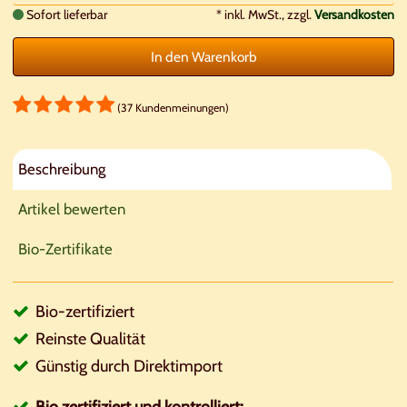
Sofort lieferbar
*
inkl. MwSt., zzgl.
Versandkosten
In den Warenkorb
(37 Kundenmeinungen)
Beschreibung
Artikel bewerten
Bio-Zertifikate
Bio-zertifiziert
Reinste Qualität
Günstig durch Direktimport