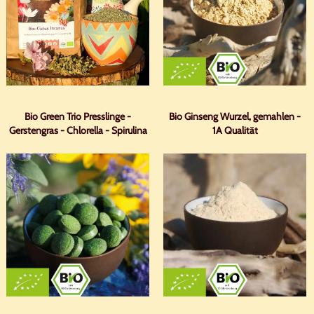
Bio Green Trio Presslinge -
Bio Ginseng Wurzel, gemahlen -
Gerstengras - Chlorella - Spirulina
1A Qualität