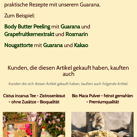
praktische Rezepte mit unserem Guarana.
Zum Beispiel:
Body Butter Peeling
mit
Guarana
und
Grapefruitkernextrakt
und
Rosmarin
Nougattorte
mit
Guarana
und
Kakao
Kunden, die diesen Artikel gekauft haben, kauften
auch
Kunden die sich diesen Artikel gekauft haben, kauften auch folgende Artikel.
Cistus incanus Tee - Zistrosenkraut
Bio Maca Pulver - feinst gemahlen
- ohne Zusätze - Bioqualität
- Premiumqualität