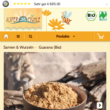
×
Sehr gut 4.93/5.00
Produkte
Samen & Wurzeln
Guarana (Bio)