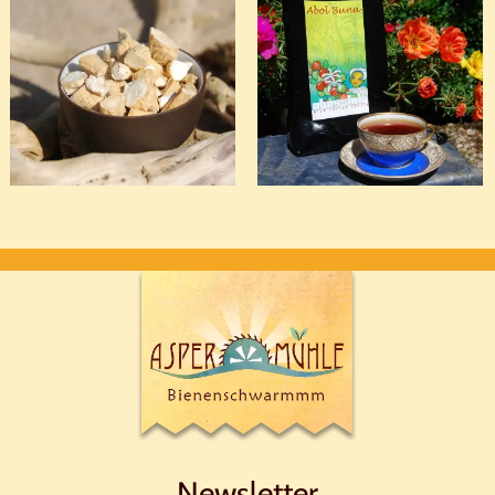
Newsletter