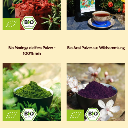
Bio Moringa oleifera Pulver -
Bio Acai Pulver aus Wildsammlung
100% rein